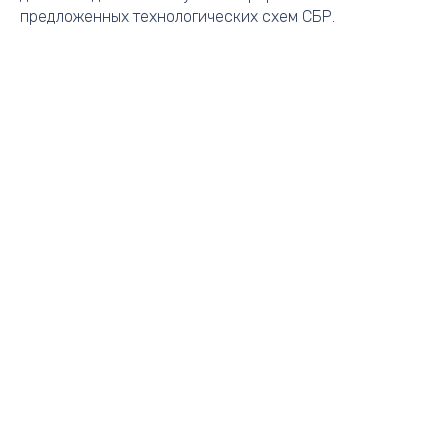
предложенных технологических схем СБР.