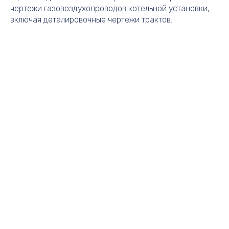
чертежи газовоздухопроводов котельной установки,
включая деталировочные чертежи трактов.