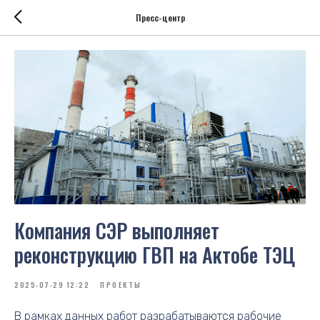
Пресс-центр
Компания СЭР выполняет
реконструкцию ГВП на Актобе ТЭЦ
2025-07-29 12:22
ПРОЕКТЫ
В рамках данных работ разрабатываются рабочие