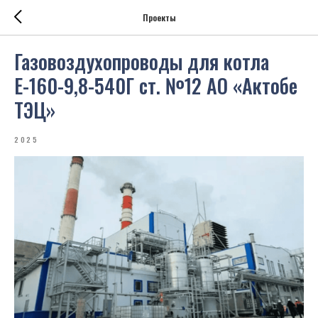
Проекты
Газовоздухопроводы для котла
Е-160-9,8-540Г ст. №12 АО «Актобе
ТЭЦ»
2025