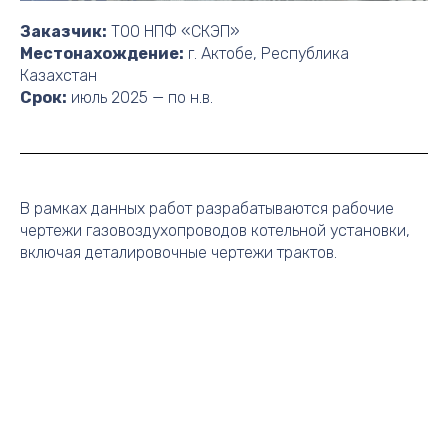
Заказчик:
ТОО НПФ «СКЭП»
Местонахождение:
г. Актобе, Республика
Казахстан
Срок:
июль 2025 — по н.в.
В рамках данных работ разрабатываются рабочие
чертежи газовоздухопроводов котельной установки,
включая деталировочные чертежи трактов.