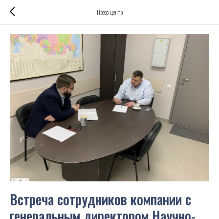
Пресс-центр
Встреча сотрудников компании с
генеральным директором Научно-